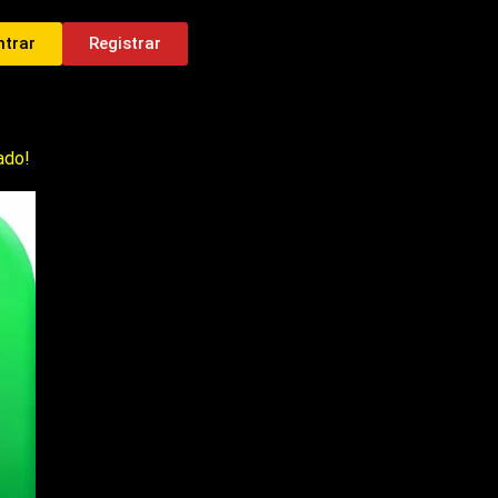
ntrar
Registrar
ado!