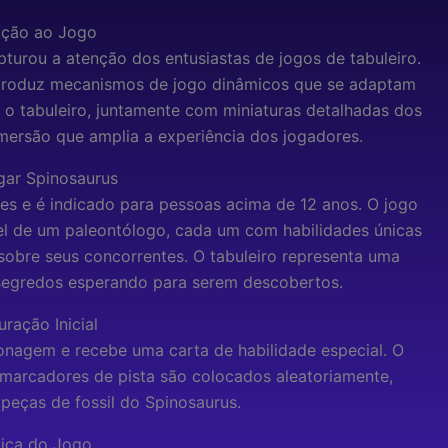
ução ao Jogo
urou a atenção dos entusiastas de jogos de tabuleiro.
ntroduz mecanismos de jogo dinâmicos que se adaptam
 o tabuleiro, juntamente com miniaturas detalhadas dos
ersão que amplia a experiência dos jogadores.
ar Spinosaurus
es e é indicado para pessoas acima de 12 anos. O jogo
l de um paleontólogo, cada um com habilidades únicas
obre seus concorrentes. O tabuleiro representa uma
 segredos esperando para serem descobertos.
ração Inicial
sonagem e recebe uma carta de habilidade especial. O
 marcadores de pista são colocados aleatoriamente,
peças de fossil do Spinosaurus.
ica do Jogo