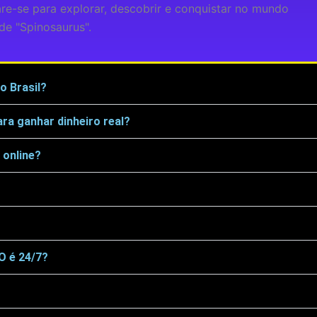
are-se para explorar, descobrir e conquistar no mundo
de "Spinosaurus".
no Brasil?
ara ganhar dinheiro real?
 online?
O é 24/7?