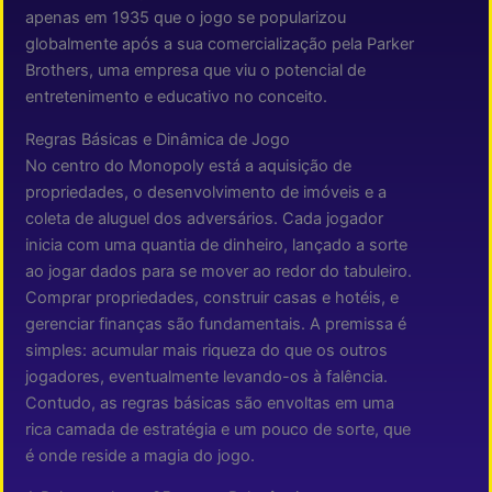
apenas em 1935 que o jogo se popularizou
globalmente após a sua comercialização pela Parker
Brothers, uma empresa que viu o potencial de
entretenimento e educativo no conceito.
Regras Básicas e Dinâmica de Jogo
No centro do Monopoly está a aquisição de
propriedades, o desenvolvimento de imóveis e a
coleta de aluguel dos adversários. Cada jogador
inicia com uma quantia de dinheiro, lançado a sorte
ao jogar dados para se mover ao redor do tabuleiro.
Comprar propriedades, construir casas e hotéis, e
gerenciar finanças são fundamentais. A premissa é
simples: acumular mais riqueza do que os outros
jogadores, eventualmente levando-os à falência.
Contudo, as regras básicas são envoltas em uma
rica camada de estratégia e um pouco de sorte, que
é onde reside a magia do jogo.