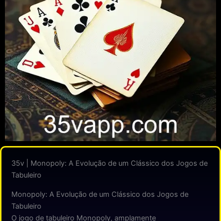
35v | Monopoly: A Evolução de um Clássico dos Jogos de
Tabuleiro
Monopoly: A Evolução de um Clássico dos Jogos de
Tabuleiro
O jogo de tabuleiro Monopoly, amplamente