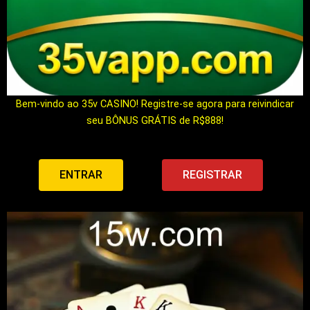
Bem-vindo ao 35v CASINO! Registre-se agora para reivindicar
seu BÔNUS GRÁTIS de R$888!
ENTRAR
REGISTRAR