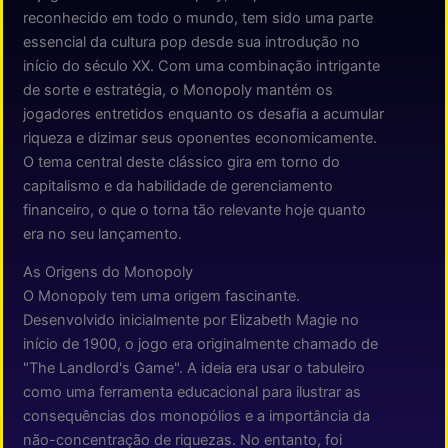
reconhecido em todo o mundo, tem sido uma parte
essencial da cultura pop desde sua introdução no
início do século XX. Com uma combinação intrigante
de sorte e estratégia, o Monopoly mantém os
jogadores entretidos enquanto os desafia a acumular
riqueza e dizimar seus oponentes economicamente.
O tema central deste clássico gira em torno do
capitalismo e da habilidade de gerenciamento
financeiro, o que o torna tão relevante hoje quanto
era no seu lançamento.
As Origens do Monopoly
O Monopoly tem uma origem fascinante.
Desenvolvido inicialmente por Elizabeth Magie no
início de 1900, o jogo era originalmente chamado de
"The Landlord's Game". A ideia era usar o tabuleiro
como uma ferramenta educacional para ilustrar as
consequências dos monopólios e a importância da
não-concentração de riquezas. No entanto, foi