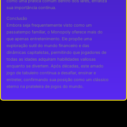
como uma prática comum dentro dos lares, enfatiza
sua importância contínua.
Conclusão
Embora seja frequentemente visto como um
passatempo familiar, o Monopoly oferece mais do
que apenas entretenimento. Ele propõe uma
exploração sutil do mundo financeiro e das
dinâmicas capitalistas, permitindo que jogadores de
todas as idades adquiram habilidades valiosas
enquanto se divertem. Após décadas, este amado
jogo de tabuleiro continua a desafiar, ensinar e
entreter, confirmando sua posição como um clássico
eterno na prateleira de jogos do mundo.