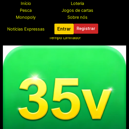
Pular
Início
Loteria
para
Pesca
Jogos de cartas
o
Monopoly
Sobre nós
conteúdo
Entrar
Registrar
Notícias Expressas
Registre-se para Reivindicar Seu Bônus Gratuito de R$888,
Tempo Limitado!