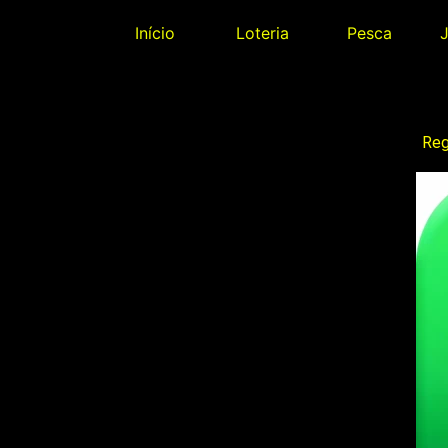
Pular
Início
Loteria
Pesca
para
o
conteúdo
Reg