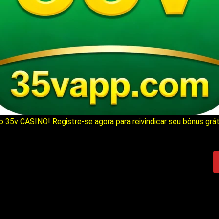
 35v CASINO! Registre-se agora para reivindicar seu bônus grá