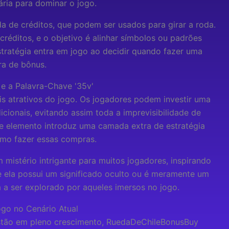
ária para dominar o jogo.
a de créditos, que podem ser usados para girar a roda.
éditos, e o objetivo é alinhar símbolos ou padrões
stratégia entra em jogo ao decidir quando fazer uma
a de bônus.
e a Palavra-Chave '35v'
s atrativos do jogo. Os jogadores podem investir uma
icionais, evitando assim toda a imprevisibilidade de
te elemento introduz uma camada extra de estratégia
mo fazer essas compras.
mistério intrigante para muitos jogadores, inspirando
Se ela possui um significado oculto ou é meramente um
 a ser explorado por aqueles imersos no jogo.
go no Cenário Atual
estão em pleno crescimento, RuedaDeChileBonusBuy