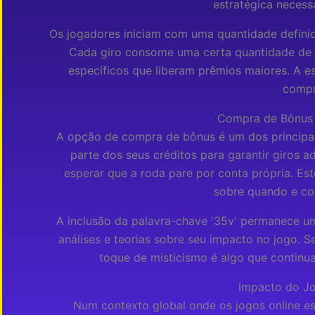
estratégica necess
Os jogadores iniciam com uma quantidade definid
Cada giro consome uma certa quantidade de cr
específicos que liberam prêmios maiores. A e
compr
Compra de Bônus 
A opção de compra de bônus é um dos principai
parte dos seus créditos para garantir giros ad
esperar que a roda pare por conta própria. Es
sobre quando e co
A inclusão da palavra-chave '35v' permanece um 
análises e teorias sobre seu impacto no jogo. 
toque de misticismo é algo que continua
Impacto do Jo
Num contexto global onde os jogos online 