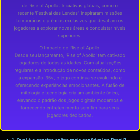
de 'Rise of Apollo'. Iniciativas globais, como o
recente 'Festival das Lendas', inspiraram missões
temporárias e prêmios exclusivos que desafiam os
jogadores a explorar novas áreas e conquistar níveis
superiores.
O Impacto de 'Rise of Apollo'
Desde seu lançamento, 'Rise of Apollo' tem cativado
jogadores de todas as idades. Com atualizações
regulares e a introdução de novos conteúdos, como
a expansão '35v', o jogo continua se evoluindo e
oferecendo experiências emocionantes. A fusão de
mitologia e tecnologia cria um ambiente único,
elevando o padrão dos jogos digitais modernos e
fornecendo entretenimento sem fim para seus
jogadores dedicados.
1. Qual é o cassino online mais confiável no Brasil?