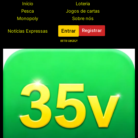
Pular
Início
Loteria
para
Pesca
Jogos de cartas
o
Monopoly
Sobre nós
conteúdo
Entrar
Registrar
Notícias Expressas
Registre-se para reivindicar seu bônus grátis de R$888, tempo
limitado!