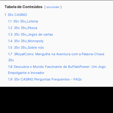
Tabela de Conteúdos
esconder
1
35v CASINO
1.1
35v 35v_Loteria
1.2
35v 35v_Pesca
1.3
35v 35v_Jogos de cartas
1.4
35v 35v_Monopoly
1.5
35v 35v_Sobre nós
1.7
3RoyalCoins: Mergulhe na Aventura com a Palavra-Chave
35v
1.8
Descubra o Mundo Fascinante de BuffaloPower: Um Jogo
Empolgante e Inovador
1.9
35v CASINO Perguntas Frequentes - FAQs