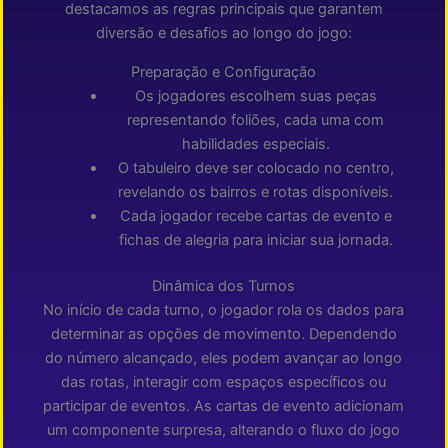
destacamos as regras principais que garantem
diversão e desafios ao longo do jogo:
Preparação e Configuração
Os jogadores escolhem suas peças
representando foliões, cada uma com
habilidades especiais.
O tabuleiro deve ser colocado no centro,
revelando os bairros e rotas disponíveis.
Cada jogador recebe cartas de evento e
fichas de alegria para iniciar sua jornada.
Dinâmica dos Turnos
No início de cada turno, o jogador rola os dados para
determinar as opções de movimento. Dependendo
do número alcançado, eles podem avançar ao longo
das rotas, interagir com espaços específicos ou
participar de eventos. As cartas de evento adicionam
um componente surpresa, alterando o fluxo do jogo