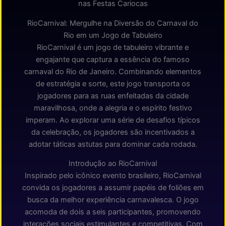
nas Festas Cariocas
RioCarnival: Mergulhe na Diversão do Carnaval do
Rio em um Jogo de Tabuleiro
RioCarnival é um jogo de tabuleiro vibrante e
engajante que captura a essência do famoso
carnaval do Rio de Janeiro. Combinando elementos
de estratégia e sorte, este jogo transporta os
jogadores para as ruas enfeitadas da cidade
maravilhosa, onde a alegria e o espírito festivo
imperam. Ao explorar uma série de desafios típicos
da celebração, os jogadores são incentivados a
adotar táticas astutas para dominar cada rodada.
Introdução ao RioCarnival
Inspirado pelo icônico evento brasileiro, RioCarnival
convida os jogadores a assumir papéis de foliões em
busca da melhor experiência carnavalesca. O jogo
acomoda de dois a seis participantes, promovendo
interações sociais estimulantes e competitivas. Com