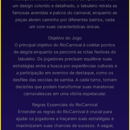
um design colorido e detalhado, o tabuleiro retrata as
famosas avenidas e palcos do carnaval, enquanto as
peças abrem caminho por diferentes bairros, cada
um com suas características únicas.
Objetivo do Jogo
O principal objetivo do RioCarnival é coletar pontos
de alegria enquanto se percorre as rotas festivas do
tabuleiro. Os jogadores precisam equilibrar suas
estratégias entre a busca por experiências culturais e
a participação em eventos de destaque, como os
desfiles das escolas de samba. A cada turno, tomam
decisões que podem transformar suas maratonas
carnavalescas em uma vitória espetacular.
Regras Essenciais do RioCarnival
Entender as regras do RioCarnival é crucial para
ajudar os jogadores a traçarem suas estratégias e
maximizarem suas chances de sucesso. A seguir,