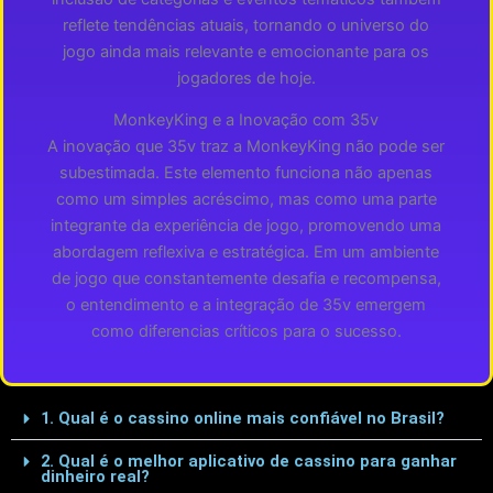
reflete tendências atuais, tornando o universo do
jogo ainda mais relevante e emocionante para os
jogadores de hoje.
MonkeyKing e a Inovação com 35v
A inovação que 35v traz a MonkeyKing não pode ser
subestimada. Este elemento funciona não apenas
como um simples acréscimo, mas como uma parte
integrante da experiência de jogo, promovendo uma
abordagem reflexiva e estratégica. Em um ambiente
de jogo que constantemente desafia e recompensa,
o entendimento e a integração de 35v emergem
como diferencias críticos para o sucesso.
1. Qual é o cassino online mais confiável no Brasil?
2. Qual é o melhor aplicativo de cassino para ganhar
dinheiro real?