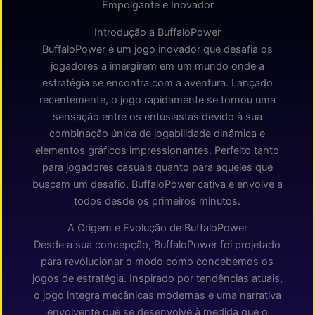
Empolgante e Inovador
Introdução a BuffaloPower
BuffaloPower é um jogo inovador que desafia os
jogadores a imergirem em um mundo onde a
estratégia se encontra com a aventura. Lançado
recentemente, o jogo rapidamente se tornou uma
sensação entre os entusiastas devido à sua
combinação única de jogabilidade dinâmica e
elementos gráficos impressionantes. Perfeito tanto
para jogadores casuais quanto para aqueles que
buscam um desafio, BuffaloPower cativa e envolve a
todos desde os primeiros minutos.
A Origem e Evolução de BuffaloPower
Desde a sua concepção, BuffaloPower foi projetado
para revolucionar o modo como concebemos os
jogos de estratégia. Inspirado por tendências atuais,
o jogo integra mecânicas modernas e uma narrativa
envolvente que se desenvolve à medida que o