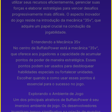
utilizar seus recursos eficientemente, gerenciar suas
forças e elaborar estratégias para vencer desafios
progressivamente mais difíceis. O aspecto inovador
do jogo reside na introdução da mecânica "35v", que
adquire um papel crucial na condução da
jogabilidade.
Entendendo a Mecânica 35v
No centro de BuffaloPower está a mecânica "35v",
que oferece aos jogadores a capacidade de acumular
pontos de poder de maneira estratégica. Esses
pontos podem ser usados para desbloquear
habilidades especiais ou fortalecer unidades.
Escolher quando e como usar esses pontos é
essencial para o sucesso no jogo.
Explorando o Ambiente de Jogo
Um dos principais atrativos de BuffaloPower é seu
imersivo ambiente de jogo. Os desenvolvedores
investiram tempo significativo na criação de mundos