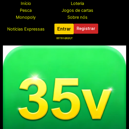
Pular
Início
Loteria
para
Pesca
Jogos de cartas
o
Monopoly
Sobre nós
conteúdo
Entrar
Registrar
Notícias Expressas
Registre-se para reivindicar seu bônus grátis de R$888, tempo
limitado!